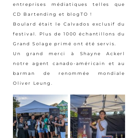
entreprises médiatiques telles que
CD Bartending et blogTO !
Boulard était le Calvados exclusif du
festival. Plus de 1000 échantillons du
Grand Solage primé ont été servis.
Un grand merci à Shayne Ackerl
notre agent canado-américain et au
barman de renommée mondiale
Oliver Leung.