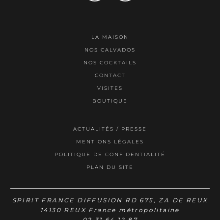
LA MAISON
NOS CALVADOS
NOS COCKTAILS
CONTACT
VISITES
BOUTIQUE
ACTUALITÉS / PRESSE
MENTIONS LÉGALES
POLITIQUE DE CONFIDENTIALITÉ
PLAN DU SITE
SPIRIT FRANCE DIFFUSION
RD 675, ZA DE REUX
14130 REUX
France métropolitaine
02 31 64 12 87