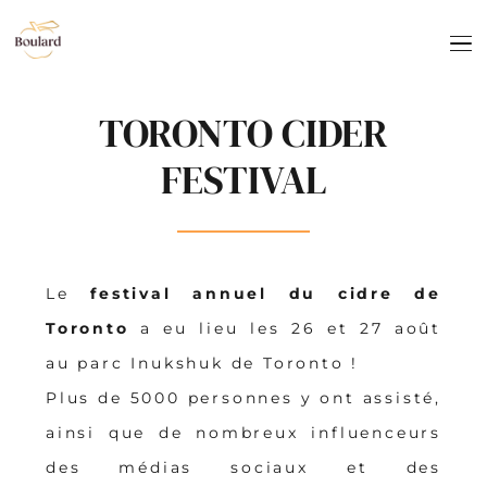
TORONTO CIDER
FESTIVAL
Le
festival annuel du cidre de
Toronto
a eu lieu les 26 et 27 août
au parc Inukshuk de Toronto !
Plus de 5000 personnes y ont assisté,
ainsi que de nombreux influenceurs
des médias sociaux et des