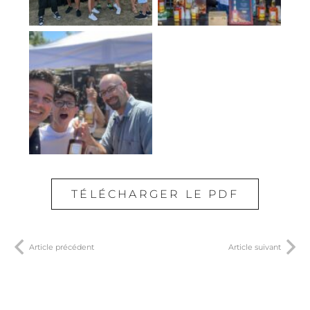
TÉLÉCHARGER LE PDF
Article précédent
Article suivant