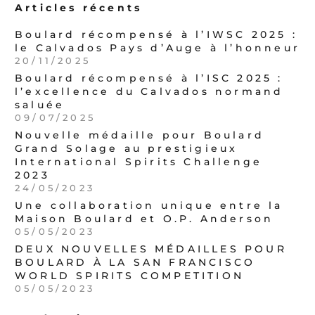
Articles récents
Boulard récompensé à l’IWSC 2025 :
le Calvados Pays d’Auge à l’honneur
20/11/2025
Boulard récompensé à l’ISC 2025 :
l’excellence du Calvados normand
saluée
09/07/2025
Nouvelle médaille pour Boulard
Grand Solage au prestigieux
International Spirits Challenge
2023
24/05/2023
Une collaboration unique entre la
Maison Boulard et O.P. Anderson
05/05/2023
DEUX NOUVELLES MÉDAILLES POUR
BOULARD À LA SAN FRANCISCO
WORLD SPIRITS COMPETITION
05/05/2023